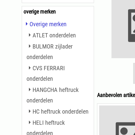
overige merken
Overige merken
ATLET onderdelen
BULMOR zijlader
onderdelen
CVS FERRARI
onderdelen
HANGCHA heftruck
Aanbevolen artike
onderdelen
HC heftruck onderdelen
HELI heftruck
onderdelen