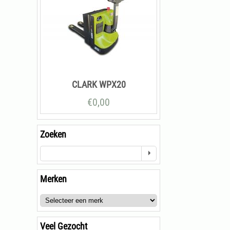
CLARK WPX20
€
0,00
Zoeken
Merken
Veel Gezocht