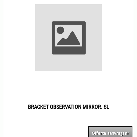
BRACKET OBSERVATION MIRROR. SL
Offerte aanvragen?