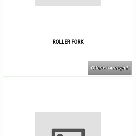
ROLLER FORK
Offerte aanvragen?