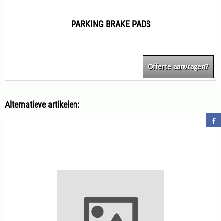
PARKING BRAKE PADS
Offerte aanvragen?
Alternatieve artikelen: