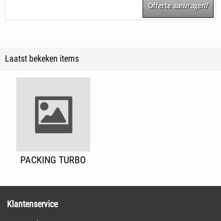
Offerte aanvragen?
Laatst bekeken items
PACKING TURBO
Klantenservice