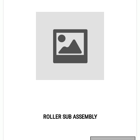
ROLLER SUB ASSEMBLY