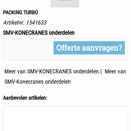
PACKING TURBO
Artikelnr:
1541633
SMV-KONECRANES onderdelen
Offerte aanvragen?
Meer van SMV-KONECRANES onderdelen
|
Meer van
SMV-Konecranes onderdelen
Aanbevolen artikelen: