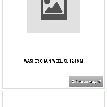
WASHER CHAIN WEEL. SL 12-16 M
Offerte aanvragen?