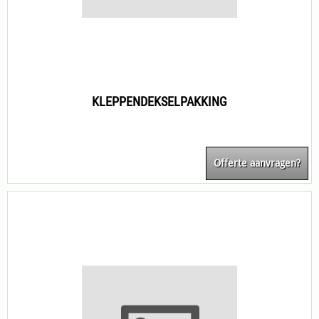
KLEPPENDEKSELPAKKING
Offerte aanvragen?