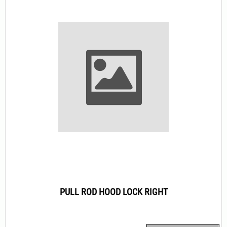
PULL ROD HOOD LOCK RIGHT