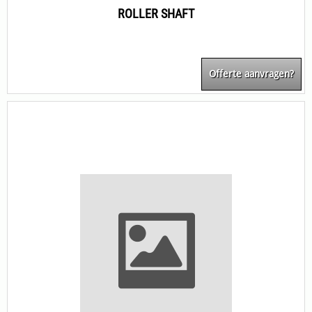
ROLLER SHAFT
Offerte aanvragen?