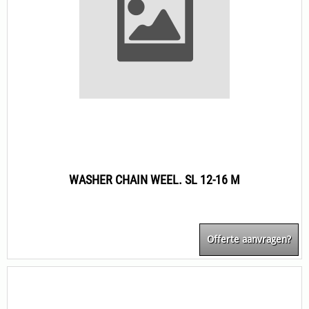
WASHER CHAIN WEEL. SL 12-16 M
Offerte aanvragen?