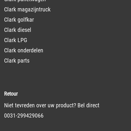
Clark magazijntruck
Clark golfkar
Clark diesel
Clark LPG
Clark onderdelen
Clark parts
Retour
Niet tevreden over uw product? Bel direct
0031-299429066