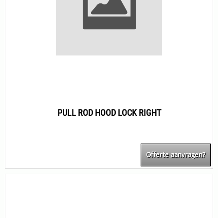
PULL ROD HOOD LOCK RIGHT
Offerte aanvragen?