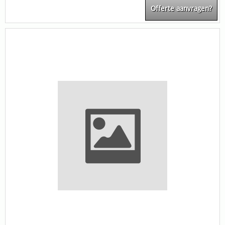
Offerte aanvragen?