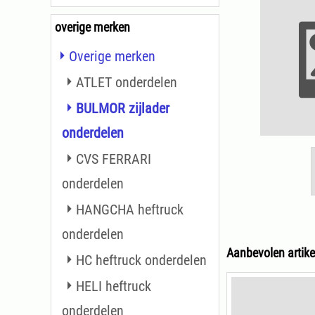
overige merken
Overige merken
ATLET onderdelen
BULMOR zijlader
onderdelen
CVS FERRARI
onderdelen
HANGCHA heftruck
onderdelen
Aanbevolen artike
HC heftruck onderdelen
HELI heftruck
onderdelen