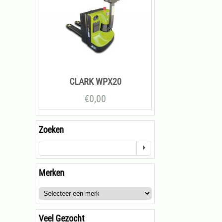
CLARK WPX20
€
0,00
Zoeken
Merken
Veel Gezocht