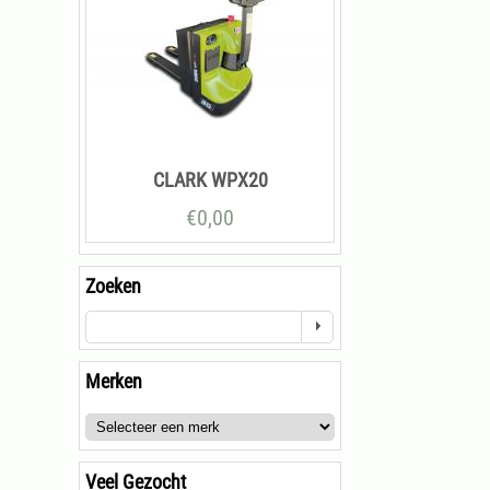
CLARK WPX20
€
0,00
Zoeken
Merken
Veel Gezocht