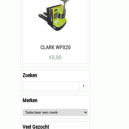
CLARK WPX20
€
0,00
Zoeken
Merken
Veel Gezocht