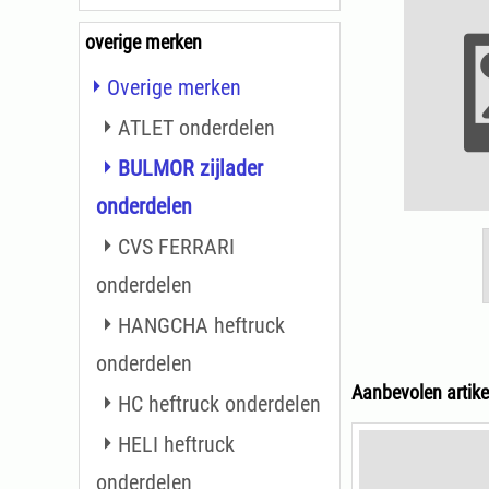
overige merken
Overige merken
ATLET onderdelen
BULMOR zijlader
onderdelen
CVS FERRARI
onderdelen
HANGCHA heftruck
onderdelen
Aanbevolen artike
HC heftruck onderdelen
HELI heftruck
onderdelen