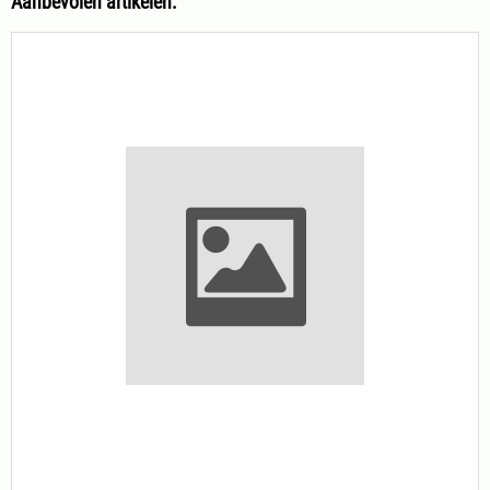
Aanbevolen artikelen: