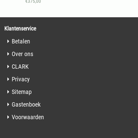
€
375,00
Klantenservice
Betalen
Over ons
CLARK
Privacy
Sitemap
Gastenboek
Voorwaarden