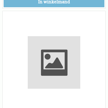
In winkelmand