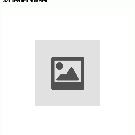
Aanbevolen artikelen: