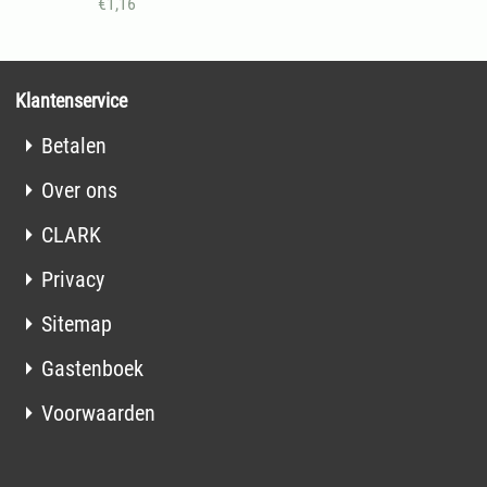
€
1,16
Klantenservice
Betalen
Over ons
CLARK
Privacy
Sitemap
Gastenboek
Voorwaarden