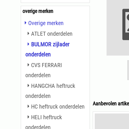
overige merken
Overige merken
ATLET onderdelen
BULMOR zijlader
onderdelen
CVS FERRARI
onderdelen
HANGCHA heftruck
onderdelen
Aanbevolen artike
HC heftruck onderdelen
HELI heftruck
onderdelen