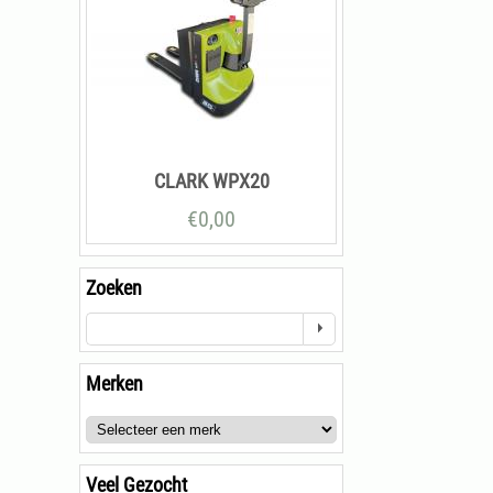
CLARK WPX20
€
0,00
Zoeken
Merken
Veel Gezocht