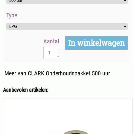
Type
Aantal
In winkelwagen
+
-
Meer van CLARK Onderhoudspakket 500 uur
Aanbevolen artikelen: