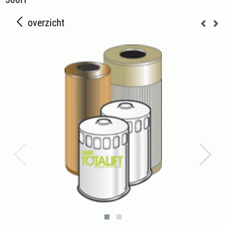
overzicht