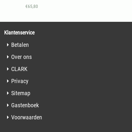
€
65,80
Klantenservice
Betalen
Over ons
CLARK
Privacy
Sitemap
Gastenboek
Voorwaarden