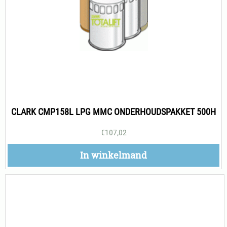
CLARK CMP158L LPG MMC ONDERHOUDSPAKKET 500H
€
107,02
In winkelmand