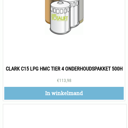
CLARK C15 LPG HMC TIER 4 ONDERHOUDSPAKKET 500H
€
113,98
In winkelmand