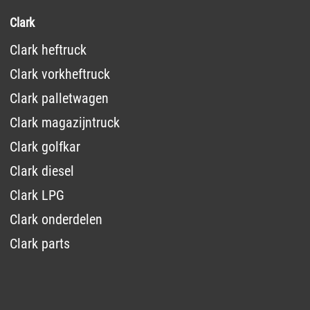
Clark
Clark heftruck
Clark vorkheftruck
Clark palletwagen
Clark magazijntruck
Clark golfkar
Clark diesel
Clark LPG
Clark onderdelen
Clark parts