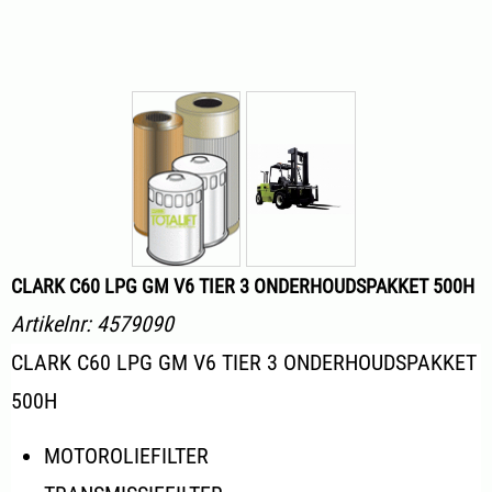
CLARK C60 LPG GM V6 TIER 3 ONDERHOUDSPAKKET 500H
Artikelnr:
4579090
CLARK C60 LPG GM V6 TIER 3 ONDERHOUDSPAKKET
500H
MOTOROLIEFILTER