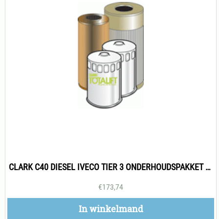
CLARK C40 DIESEL IVECO TIER 3 ONDERHOUDSPAKKET 500H
€
173,74
In winkelmand