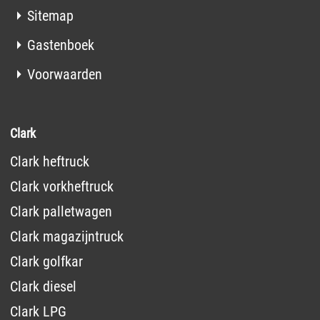
Sitemap
Gastenboek
Voorwaarden
Clark
Clark heftruck
Clark vorkheftruck
Clark palletwagen
Clark magazijntruck
Clark golfkar
Clark diesel
Clark LPG