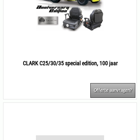
CLARK C25/30/35 special edition, 100 jaar
Offerte aanvragen?