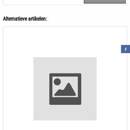
Alternatieve artikelen: