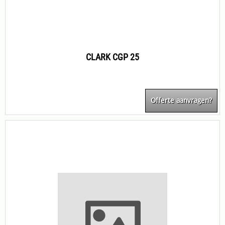
CLARK CGP 25
Offerte aanvragen?