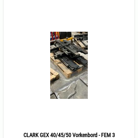
CLARK GEX 40/45/50 Vorkenbord - FEM 3