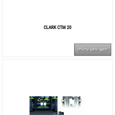
CLARK CTM 20
Offerte aanvragen?