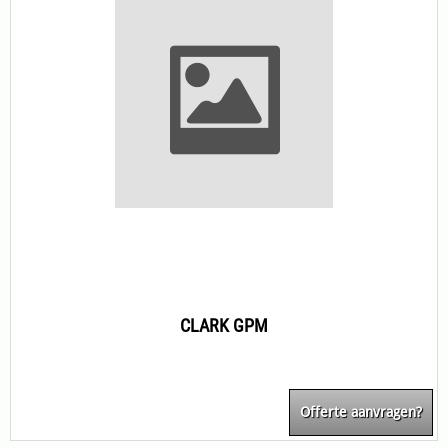
CLARK GPM
Offerte aanvragen?