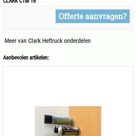
CLARK CTM 16
Offerte aanvragen?
Meer van Clark Heftruck onderdelen
Aanbevolen artikelen: