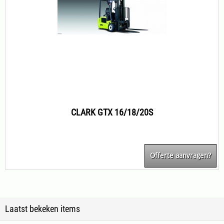
CLARK GTX 16/18/20S
Offerte aanvragen?
Laatst bekeken items