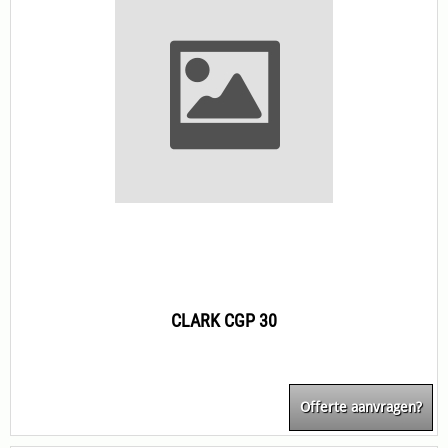
CLARK CGP 30
Offerte aanvragen?