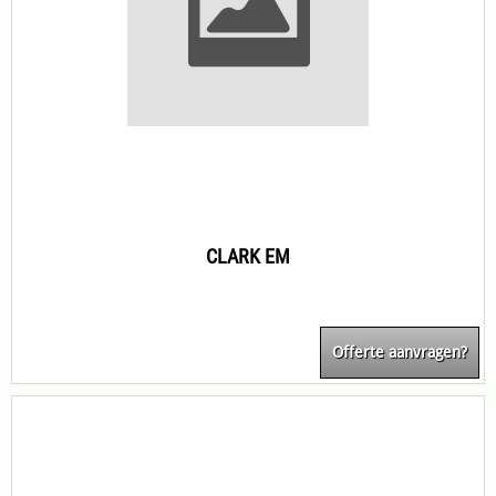
CLARK EM
Offerte aanvragen?