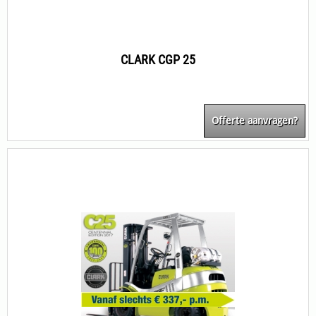
CLARK CGP 25
Offerte aanvragen?