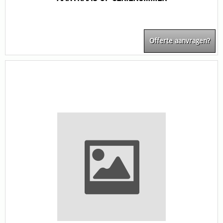
Offerte aanvragen?