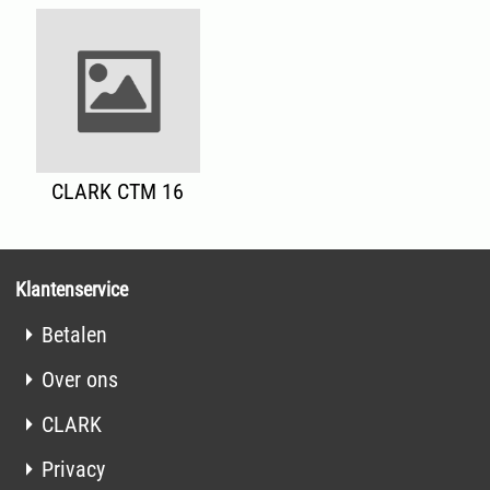
CLARK CTM 16
Klantenservice
Betalen
Over ons
CLARK
Privacy