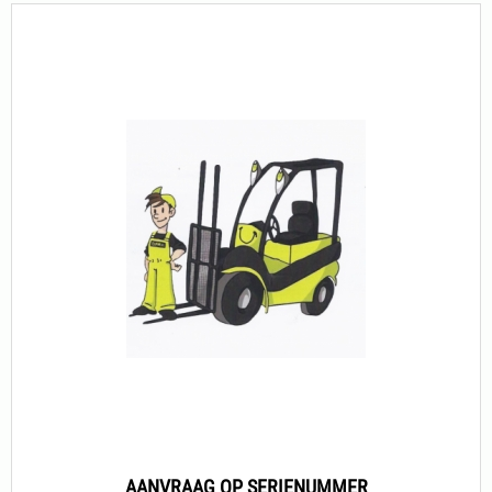
AANVRAAG OP SERIENUMMER