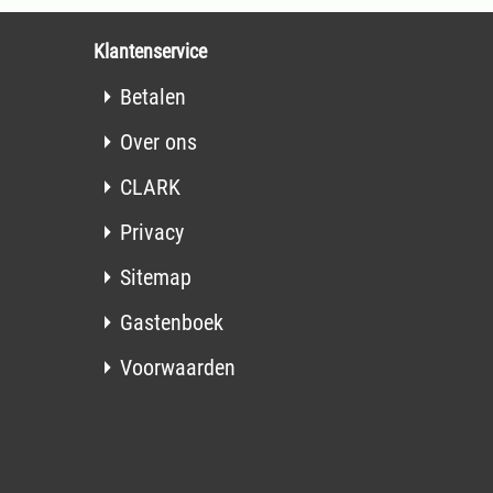
Klantenservice
Betalen
Over ons
CLARK
Privacy
Sitemap
Gastenboek
Voorwaarden