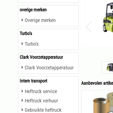
overige merken
Overige merken
Turbo's
Turbo's
Clark Voorzetapperatuur
Clark Voorzetapperatuur
Intern transport
Aanbevolen artike
Heftruck service
Heftruck verhuur
Gebruikte heftruck