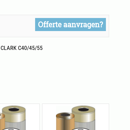
Offerte aanvragen?
 CLARK C40/45/55