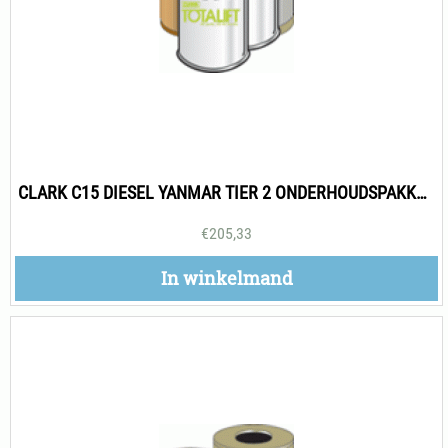
CLARK C15 DIESEL YANMAR TIER 2 ONDERHOUDSPAKKET 500H
€
205,33
In winkelmand