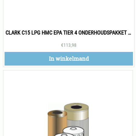
CLARK C15 LPG HMC EPA TIER 4 ONDERHOUDSPAKKET 500H
€
113,98
In winkelmand