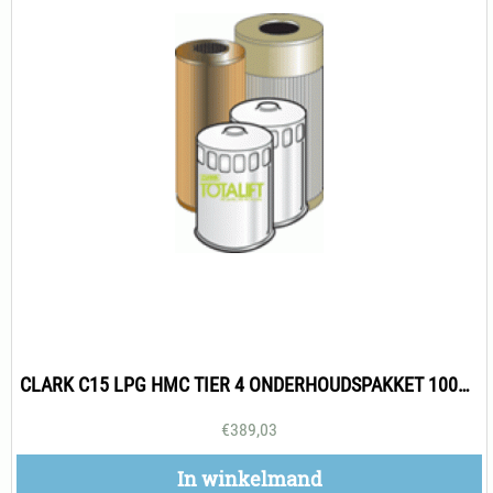
CLARK C15 LPG HMC TIER 4 ONDERHOUDSPAKKET 1000H
€
389,03
In winkelmand