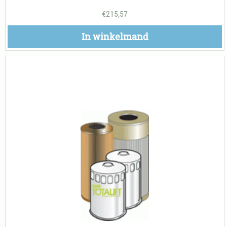
€
215,57
In winkelmand