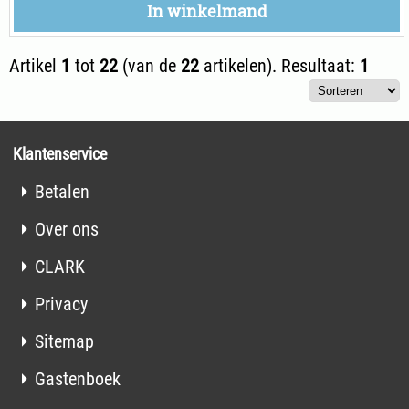
In winkelmand
Artikel
1
tot
22
(van de
22
artikelen).
Resultaat:
1
Klantenservice
Betalen
Over ons
CLARK
Privacy
Sitemap
Gastenboek