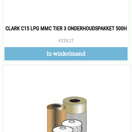
CLARK C15 LPG MMC TIER 3 ONDERHOUDSPAKKET 500H
€
220,27
In winkelmand