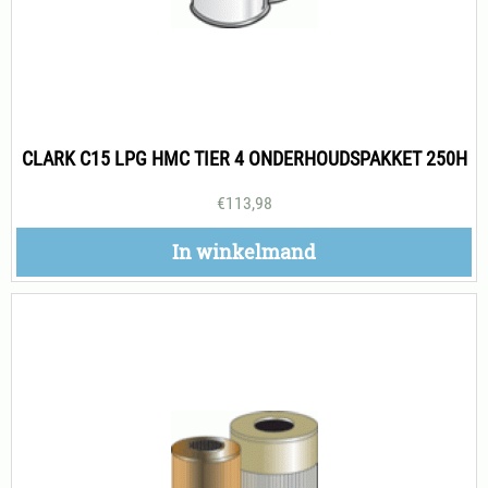
CLARK C15 LPG HMC TIER 4 ONDERHOUDSPAKKET 250H
€
113,98
In winkelmand