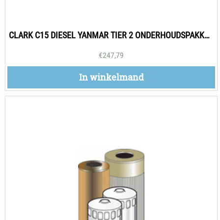
CLARK C15 DIESEL YANMAR TIER 2 ONDERHOUDSPAKKET 1000H
€
247,79
In winkelmand