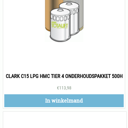
CLARK C15 LPG HMC TIER 4 ONDERHOUDSPAKKET 500H
€
113,98
In winkelmand