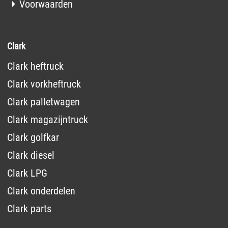
Voorwaarden
Clark
Clark heftruck
Clark vorkheftruck
Clark palletwagen
Clark magazijntruck
Clark golfkar
Clark diesel
Clark LPG
Clark onderdelen
Clark parts